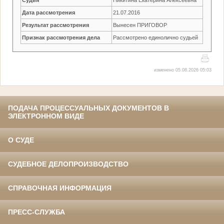
Дата рассмотрения
21.07.2016
Результат рассмотрения
Вынесен ПРИГОВОР
Признак рассмотрения дела
Рассмотрено единолично судьей
изменено 05.08.2026 05:03
ПОДАЧА ПРОЦЕССУАЛЬНЫХ ДОКУМЕНТОВ В
ЭЛЕКТРОННОМ ВИДЕ
О СУДЕ
СУДЕБНОЕ ДЕЛОПРОИЗВОДСТВО
СПРАВОЧНАЯ ИНФОРМАЦИЯ
ПРЕСС-СЛУЖБА