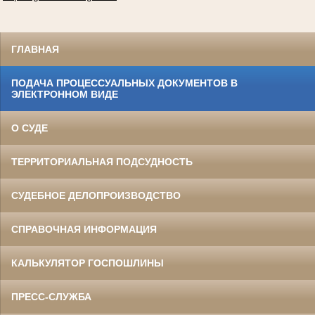
ГЛАВНАЯ
ПОДАЧА ПРОЦЕССУАЛЬНЫХ ДОКУМЕНТОВ В
ЭЛЕКТРОННОМ ВИДЕ
О СУДЕ
ТЕРРИТОРИАЛЬНАЯ ПОДСУДНОСТЬ
СУДЕБНОЕ ДЕЛОПРОИЗВОДСТВО
СПРАВОЧНАЯ ИНФОРМАЦИЯ
КАЛЬКУЛЯТОР ГОСПОШЛИНЫ
ПРЕСС-СЛУЖБА