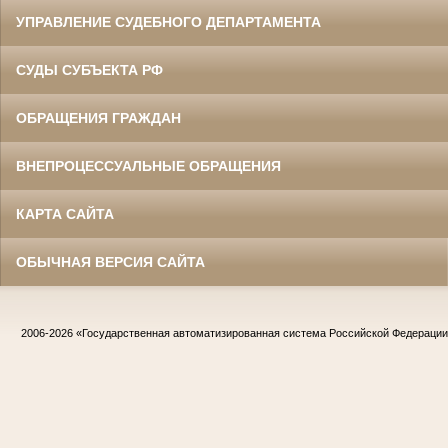
УПРАВЛЕНИЕ СУДЕБНОГО ДЕПАРТАМЕНТА
СУДЫ СУБЪЕКТА РФ
ОБРАЩЕНИЯ ГРАЖДАН
ВНЕПРОЦЕССУАЛЬНЫЕ ОБРАЩЕНИЯ
КАРТА САЙТА
ОБЫЧНАЯ ВЕРСИЯ САЙТА
2006-2026
«Государственная автоматизированная система Российской Федераци