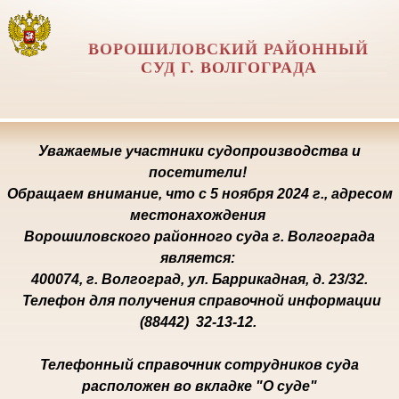
ВОРОШИЛОВСКИЙ РАЙОННЫЙ
СУД Г. ВОЛГОГРАДА
Уважаемые участники судопроизводства и
посетители!
Обращаем внимание, что с 5 ноября 2024 г., адресом
местонахождения
Ворошиловского районного
суда г. Волгограда
является:
400074, г. Волгоград, ул. Баррикадная, д. 23/32.
Телефон для получения справочной информации
(88442) 32-13-12.
Телефонный справочник сотрудников суда
расположен во вкладке "О суде"